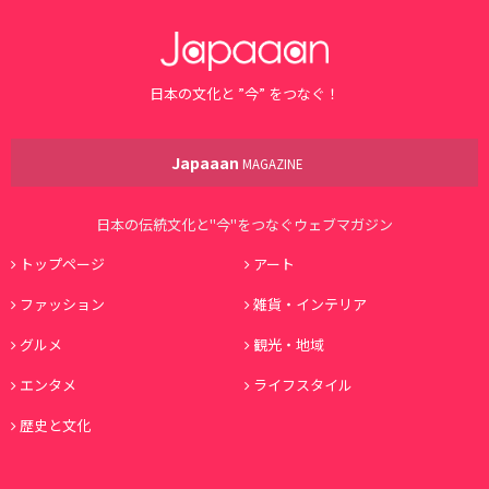
日本の文化と ”今” をつなぐ！
Japaaan
MAGAZINE
日本の伝統文化と"今"をつなぐウェブマガジン
トップページ
アート
ファッション
雑貨・インテリア
グルメ
観光・地域
エンタメ
ライフスタイル
歴史と文化