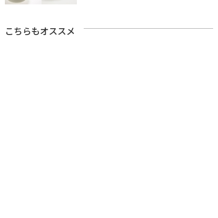
こちらもオススメ