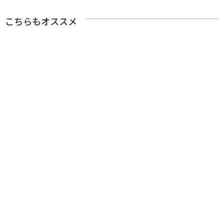
こちらもオススメ