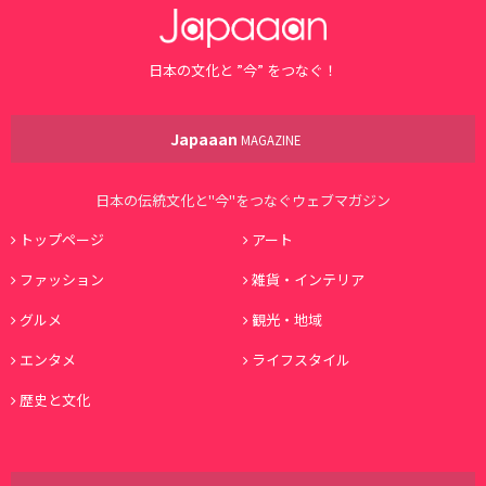
日本の文化と ”今” をつなぐ！
Japaaan
MAGAZINE
日本の伝統文化と"今"をつなぐウェブマガジン
トップページ
アート
ファッション
雑貨・インテリア
グルメ
観光・地域
エンタメ
ライフスタイル
歴史と文化