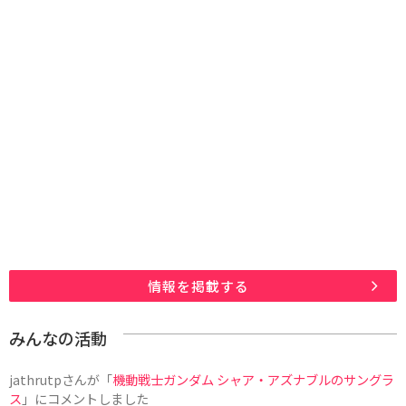
情報を掲載する
みんなの活動
jathrutp
さんが「
機動戦士ガンダム シャア・アズナブルのサングラ
ス
」にコメントしました