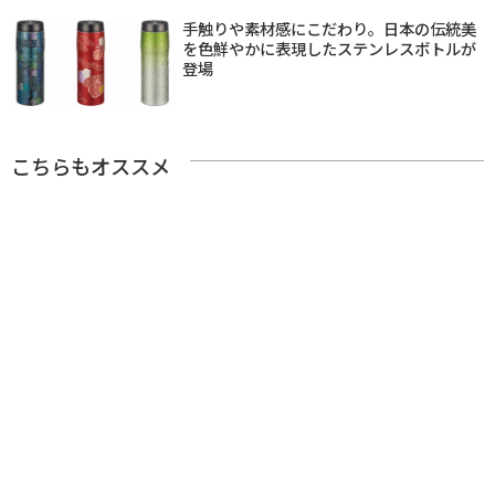
手触りや素材感にこだわり。日本の伝統美
を色鮮やかに表現したステンレスボトルが
登場
こちらもオススメ