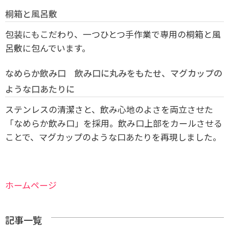
桐箱と風呂敷
包装にもこだわり、一つひとつ手作業で専用の桐箱と風
呂敷に包んでいます。
なめらか飲み口 飲み口に丸みをもたせ、マグカップの
ような口あたりに
ステンレスの清潔さと、飲み心地のよさを両立させた
「なめらか飲み口」を採用。飲み口上部をカールさせる
ことで、マグカップのような口あたりを再現しました。
ホームページ
記事一覧