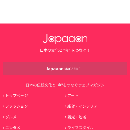
日本の文化と ”今” をつなぐ！
Japaaan
MAGAZINE
日本の伝統文化と"今"をつなぐウェブマガジン
トップページ
アート
ファッション
雑貨・インテリア
グルメ
観光・地域
エンタメ
ライフスタイル