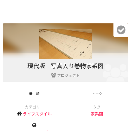
現代版 写真入り巻物家系図
プロジェクト
情 報
トーク
カテゴリー
タグ
ライフスタイル
家系図