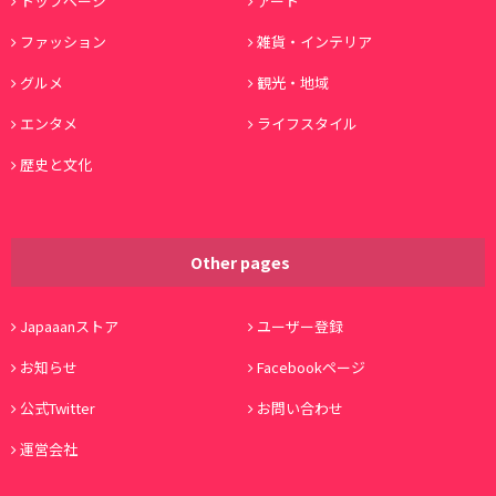
トップページ
アート
ファッション
雑貨・インテリア
グルメ
観光・地域
エンタメ
ライフスタイル
歴史と文化
Other pages
Japaaanストア
ユーザー登録
お知らせ
Facebookページ
公式Twitter
お問い合わせ
運営会社