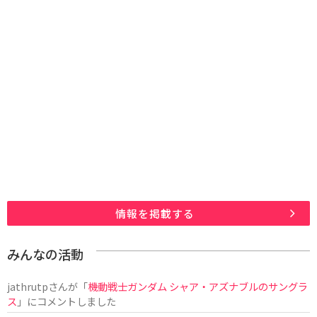
情報を掲載する
みんなの活動
jathrutp
さんが「
機動戦士ガンダム シャア・アズナブルのサングラ
ス
」にコメントしました