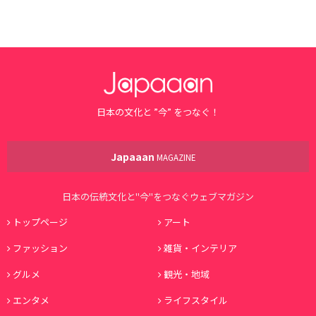
日本の文化と ”今” をつなぐ！
Japaaan
MAGAZINE
日本の伝統文化と"今"をつなぐウェブマガジン
トップページ
アート
ファッション
雑貨・インテリア
グルメ
観光・地域
エンタメ
ライフスタイル