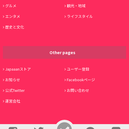
グルメ
観光・地域
エンタメ
ライフスタイル
歴史と文化
Other pages
Japaaanストア
ユーザー登録
お知らせ
Facebookページ
公式Twitter
お問い合わせ
運営会社