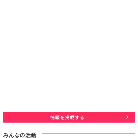
情報を掲載する
みんなの活動