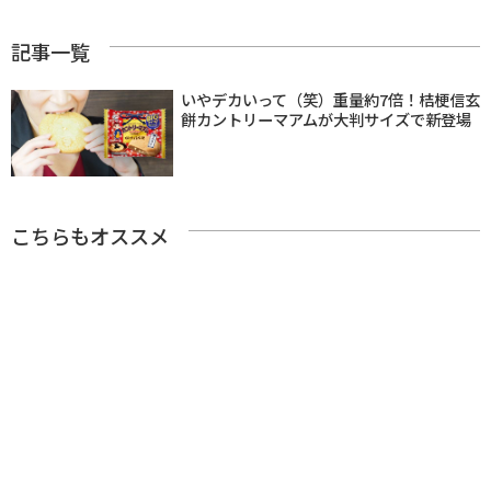
記事一覧
いやデカいって（笑）重量約7倍！桔梗信玄
餅カントリーマアムが大判サイズで新登場
こちらもオススメ