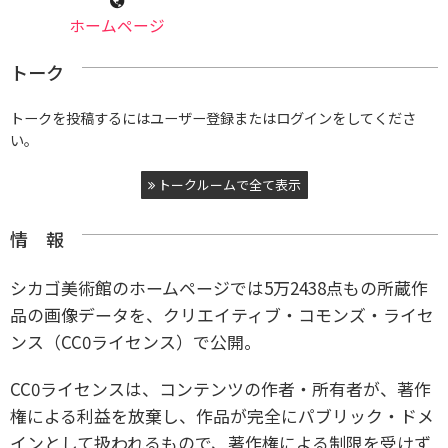
ホームページ
トーク
トークを投稿するにはユーザー登録またはログインをしてくださ
い。
トークルームで全て表示
情 報
シカゴ美術館のホームページでは5万2438点もの所蔵作
品の画像データを、クリエイティブ・コモンズ・ライセ
ンス（CC0ライセンス）で公開。
CC0ライセンスは、コンテンツの作者・所有者が、著作
権による利益を放棄し、作品が完全にパブリック・ドメ
インとして扱われるもので、著作権による制限を受けず