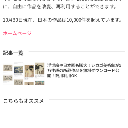
に、自由に作品を改変、再利用することができます。
10月30日現在、日本の作品は10,000件を超えています。
ホームページ
記事一覧
浮世絵や日本画も膨大！シカゴ美術館が5
万件超の所蔵作品を無料ダウンロード公
開！商用利用OK
こちらもオススメ