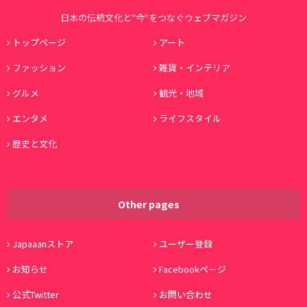
日本の伝統文化と"今"をつなぐウェブマガジン
トップページ
アート
ファッション
雑貨・インテリア
グルメ
観光・地域
エンタメ
ライフスタイル
歴史と文化
Other pages
Japaaanストア
ユーザー登録
お知らせ
Facebookページ
公式Twitter
お問い合わせ