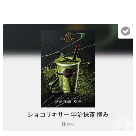
ショコリキサー 宇治抹茶 極み
商品