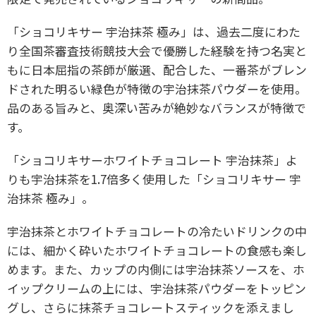
「ショコリキサー 宇治抹茶 極み」は、過去二度にわた
り全国茶審査技術競技大会で優勝した経験を持つ名実と
もに日本屈指の茶師が厳選、配合した、一番茶がブレン
ドされた明るい緑色が特徴の宇治抹茶パウダーを使用。
品のある旨みと、奥深い苦みが絶妙なバランスが特徴で
す。
「ショコリキサーホワイトチョコレート 宇治抹茶」よ
りも宇治抹茶を1.7倍多く使用した「ショコリキサー 宇
治抹茶 極み」。
宇治抹茶とホワイトチョコレートの冷たいドリンクの中
には、細かく砕いたホワイトチョコレートの食感も楽し
めます。また、カップの内側には宇治抹茶ソースを、ホ
イップクリームの上には、宇治抹茶パウダーをトッピン
グし、さらに抹茶チョコレートスティックを添えまし