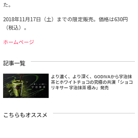
た。
2018年11月17日（土）までの限定販売。価格は630円
（税込）。
ホームページ
記事一覧
より濃く、より深く、GODIVAから宇治抹
茶とホワイトチョコの究極の共演「ショコ
リキサー 宇治抹茶 極み」発売
こちらもオススメ