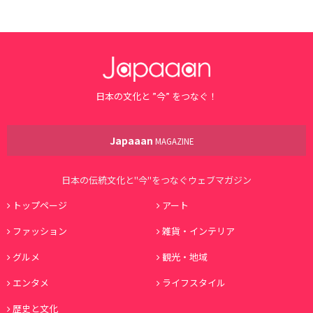
日本の文化と ”今” をつなぐ！
Japaaan
MAGAZINE
日本の伝統文化と"今"をつなぐウェブマガジン
トップページ
アート
ファッション
雑貨・インテリア
グルメ
観光・地域
エンタメ
ライフスタイル
歴史と文化