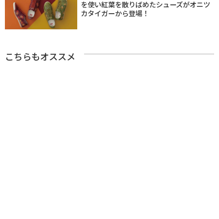
を使い紅葉を散りばめたシューズがオニツ
カタイガーから登場！
こちらもオススメ