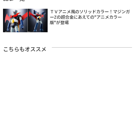
ＴＶアニメ風のソリッドカラー！マジンガ
ーZの超合金にあえての"アニメカラー
版"が登場
こちらもオススメ