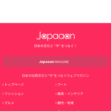
日本の文化と ”今” をつなぐ！
Japaaan
MAGAZINE
日本の伝統文化と"今"をつなぐウェブマガジン
トップページ
アート
ファッション
雑貨・インテリア
グルメ
観光・地域