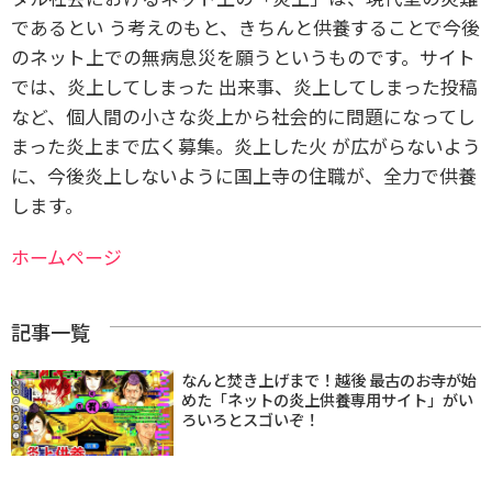
であるとい う考えのもと、きちんと供養することで今後
のネット上での無病息災を願うというものです。サイト
では、炎上してしまった 出来事、炎上してしまった投稿
など、個人間の小さな炎上から社会的に問題になってし
まった炎上まで広く募集。炎上した火 が広がらないよう
に、今後炎上しないように国上寺の住職が、全力で供養
します。
ホームページ
記事一覧
なんと焚き上げまで！越後 最古のお寺が始
めた「ネットの炎上供養専用サイト」がい
ろいろとスゴいぞ！