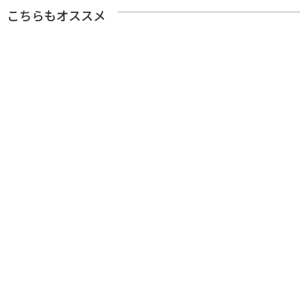
こちらもオススメ