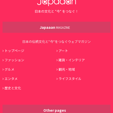
日本の文化と ”今” をつなぐ！
Japaaan
MAGAZINE
日本の伝統文化と"今"をつなぐウェブマガジン
トップページ
アート
ファッション
雑貨・インテリア
グルメ
観光・地域
エンタメ
ライフスタイル
歴史と文化
Other pages