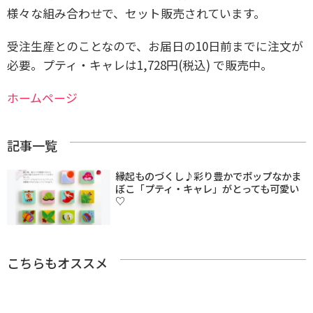
様々な組み合わせで、セット販売されています。
受注生産とのことなので、お届日の10日前までに注文が
必要。
プティ・キャレは1,728円(税込) で販売中。
ホームページ
記事一覧
縁起ものづくし♪彩り豊かでポップなかま
ぼこ「プティ・キャレ」がとっても可愛い
♡
こちらもオススメ