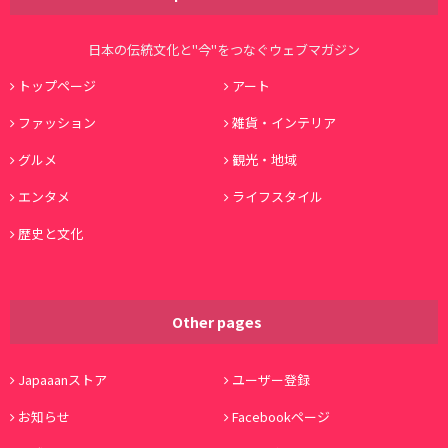
日本の伝統文化と"今"をつなぐウェブマガジン
トップページ
アート
ファッション
雑貨・インテリア
グルメ
観光・地域
エンタメ
ライフスタイル
歴史と文化
Other pages
Japaaanストア
ユーザー登録
お知らせ
Facebookページ