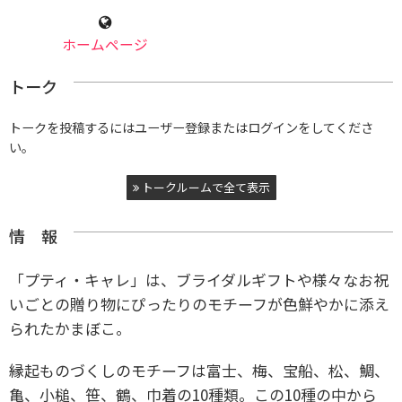
ホームページ
トーク
トークを投稿するにはユーザー登録またはログインをしてくださ
い。
トークルームで全て表示
情 報
「プティ・キャレ」は、ブライダルギフトや様々なお祝
いごとの贈り物にぴったりのモチーフが色鮮やかに添え
られたかまぼこ。
縁起ものづくしのモチーフは富士、梅、宝船、松、鯛、
亀、小槌、笹、鶴、巾着の10種類。この10種の中から