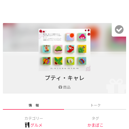
プティ・キャレ
商品
情 報
トーク
カテゴリー
タグ
グルメ
かまぼこ