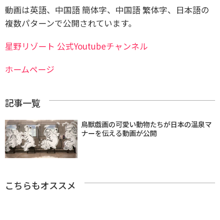
動画は英語、中国語 簡体字、中国語 繁体字、日本語の
複数パターンで公開されています。
星野リゾート 公式Youtubeチャンネル
ホームページ
記事一覧
鳥獣戯画の可愛い動物たちが日本の温泉マ
ナーを伝える動画が公開
こちらもオススメ