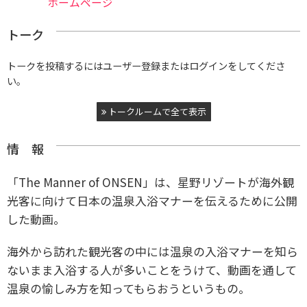
ホームページ
トーク
トークを投稿するにはユーザー登録またはログインをしてくださ
い。
トークルームで全て表示
情 報
「The Manner of ONSEN」は、星野リゾートが海外観
光客に向けて日本の温泉入浴マナーを伝えるために公開
した動画。
海外から訪れた観光客の中には温泉の入浴マナーを知ら
ないまま入浴する人が多いことをうけて、動画を通して
温泉の愉しみ方を知ってもらおうというもの。