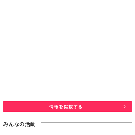
情報を掲載する
みんなの活動