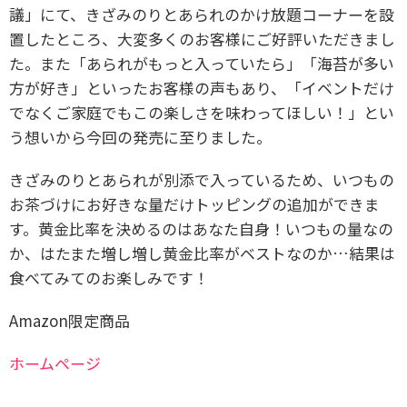
議」にて、きざみのりとあられのかけ放題コーナーを設
置したところ、大変多くのお客様にご好評いただきまし
た。また「あられがもっと入っていたら」「海苔が多い
方が好き」といったお客様の声もあり、「イベントだけ
でなくご家庭でもこの楽しさを味わってほしい！」とい
う想いから今回の発売に至りました。
きざみのりとあられが別添で入っているため、いつもの
お茶づけにお好きな量だけトッピングの追加ができま
す。黄金比率を決めるのはあなた自身！いつもの量なの
か、はたまた増し増し黄金比率がベストなのか…結果は
食べてみてのお楽しみです！
Amazon限定商品
ホームページ