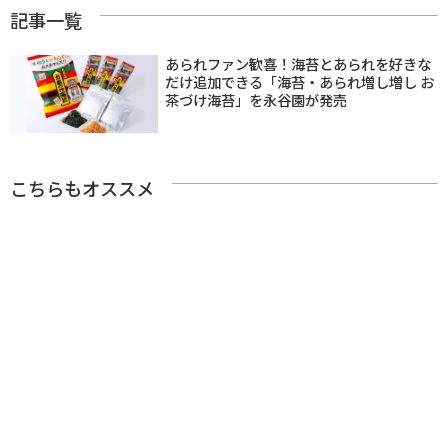
記事一覧
あられファン歓喜！海苔とあられを好きな
だけ追加できる「海苔・あられ増し増し お
茶づけ海苔」を永谷園が発売
こちらもオススメ