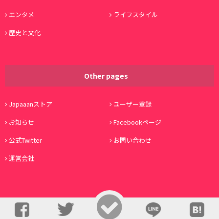
エンタメ
ライフスタイル
歴史と文化
Other pages
Japaaanストア
ユーザー登録
お知らせ
Facebookページ
公式Twitter
お問い合わせ
運営会社
© Copyright 2016, Japaaan All Rights Reserved. 運営:
株式会社ワノコト