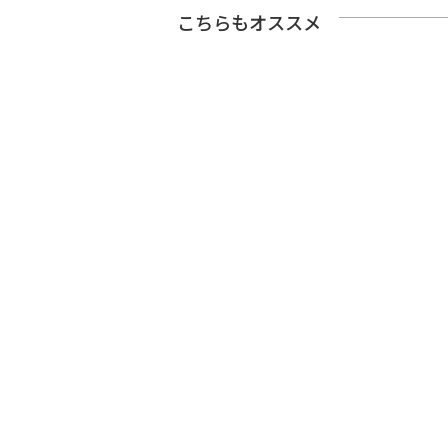
こちらもオススメ