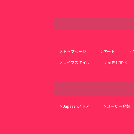
トップページ
アート
ライフスタイル
歴史と文化
Japaaanストア
ユーザー登録