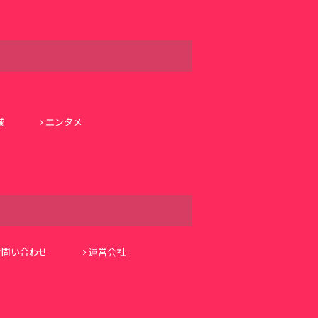
域
エンタメ
お問い合わせ
運営会社