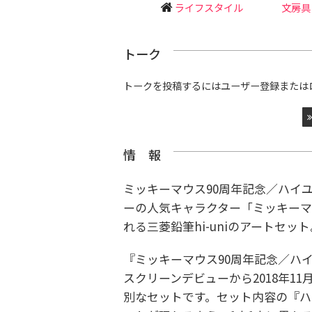
ライフスタイル
文房具
トーク
トークを投稿するにはユーザー登録または
情 報
ミッキーマウス90周年記念／ハイ
ーの人気キャラクター「ミッキーマ
れる三菱鉛筆hi-uniのアートセット
『ミッキーマウス90周年記念／ハ
スクリーンデビューから2018年1
別なセットです。セット内容の『