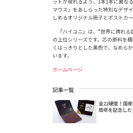
ットが現れるよう、1本1本に異な
マウス」をあしらった特別なデザイ
しめるオリジナル冊子とポストカー
『ハイユニ』は、“世界に誇れる国
の上位シリーズです。芯の原料を極
くはっきりとした黒色で、なめら
います。
ホームページ
記事一覧
全22硬度！国産
周年を記念した