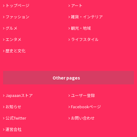
トップページ
アート
ファッション
雑貨・インテリア
グルメ
観光・地域
エンタメ
ライフスタイル
歴史と文化
Other pages
Japaaanストア
ユーザー登録
お知らせ
Facebookページ
公式Twitter
お問い合わせ
運営会社