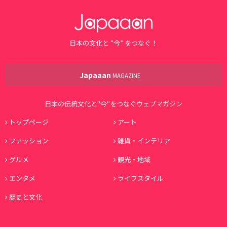
日本の文化と ”今” をつなぐ！
Japaaan
MAGAZINE
日本の伝統文化と"今"をつなぐウェブマガジン
トップページ
アート
ファッション
雑貨・インテリア
グルメ
観光・地域
エンタメ
ライフスタイル
歴史と文化