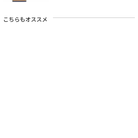
こちらもオススメ