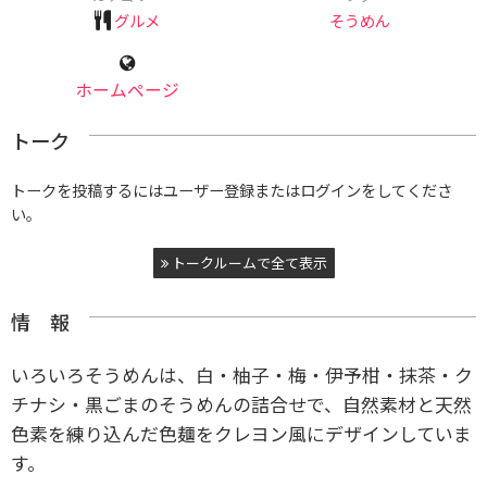
グルメ
そうめん
ホームページ
トーク
トークを投稿するにはユーザー登録またはログインをしてくださ
い。
トークルームで全て表示
情 報
いろいろそうめんは、
白・柚子・梅・伊予柑・抹茶・ク
チナシ・黒ごまのそうめんの詰合せで、自然素材と天然
色素を練り込んだ色麺をクレヨン風にデザインしていま
す。