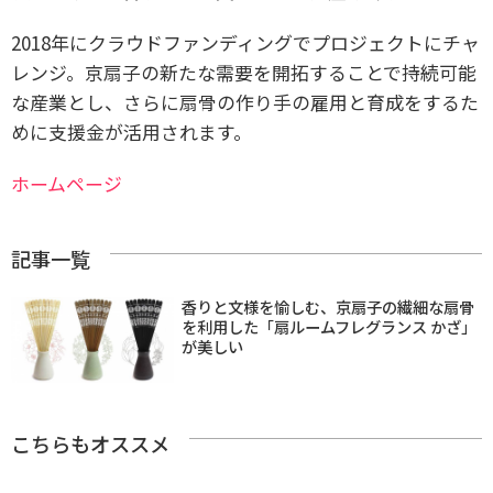
2018年にクラウドファンディングでプロジェクトにチャ
レンジ。京扇子の新たな需要を開拓することで持続可能
な産業とし、さらに扇骨の作り手の雇用と育成をするた
めに支援金が活用されます。
ホームページ
記事一覧
香りと文様を愉しむ、京扇子の繊細な扇骨
を利用した「扇ルームフレグランス かざ」
が美しい
こちらもオススメ