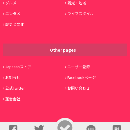
グルメ
観光・地域
エンタメ
ライフスタイル
歴史と文化
Other pages
Japaaanストア
ユーザー登録
お知らせ
Facebookページ
公式Twitter
お問い合わせ
運営会社
© Copyright 2016, Japaaan All Rights Reserved. 運営:
株式会社ワノコト