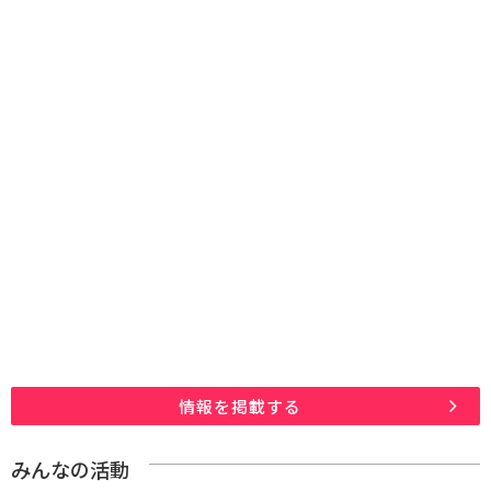
情報を掲載する
みんなの活動