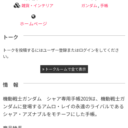
雑貨・インテリア
ガンダム
,
手帳
ホームページ
トーク
トークを投稿するにはユーザー登録またはログインをしてくださ
い。
トークルームで全て表示
情 報
機動戦士ガンダム シャア専用手帳2019は、機動戦士ガ
ンダムに登場するアムロ・レイの永遠のライバルである
シャア・アズナブルをモチーフにした手帳。
商品特長