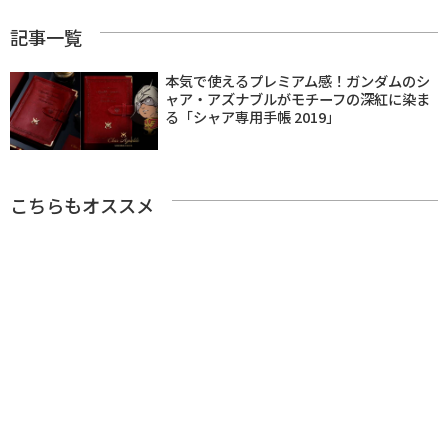
記事一覧
本気で使えるプレミアム感！ガンダムのシ
ャア・アズナブルがモチーフの深紅に染ま
る「シャア専用手帳 2019」
こちらもオススメ