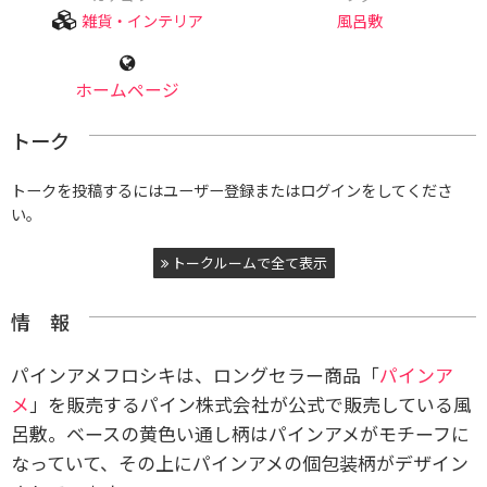
雑貨・インテリア
風呂敷
ホームページ
トーク
トークを投稿するにはユーザー登録またはログインをしてくださ
い。
トークルームで全て表示
情 報
パインアメフロシキは、ロングセラー商品「
パインア
メ
」を販売するパイン株式会社が公式で販売している風
呂敷。ベースの黄色い通し柄はパインアメがモチーフに
なっていて、その上にパインアメの個包装柄がデザイン