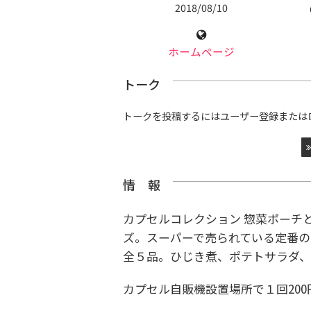
2018/08/10
ホームページ
トーク
トークを投稿するにはユーザー登録または
情 報
カプセルコレクション 惣菜ポーチ
ズ。スーパーで売られている定番の
全５品。ひじき煮、ポテトサラダ、
カプセル自販機設置場所で１回200