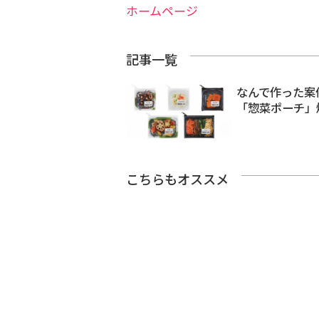
ホームページ
記事一覧
なんで作った案
「惣菜ポーチ」
こちらもオススメ