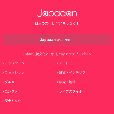
日本の文化と ”今” をつなぐ！
Japaaan
MAGAZINE
日本の伝統文化と"今"をつなぐウェブマガジン
トップページ
アート
ファッション
雑貨・インテリア
グルメ
観光・地域
エンタメ
ライフスタイル
歴史と文化