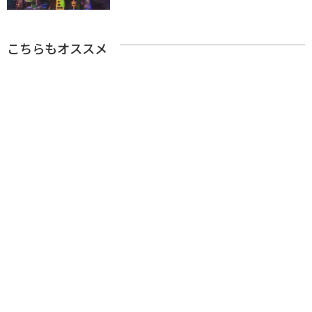
こちらもオススメ