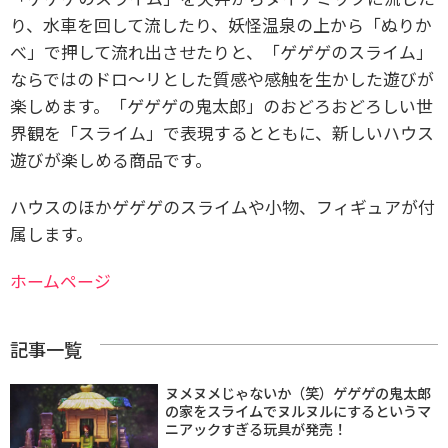
り、水車を回して流したり、妖怪温泉の上から「ぬりか
べ」で押して流れ出させたりと、「ゲゲゲのスライム」
ならではのドロ～リとした質感や感触を生かした遊びが
楽しめます。「ゲゲゲの鬼太郎」のおどろおどろしい世
界観を「スライム」で表現するとともに、新しいハウス
遊びが楽しめる商品です。
ハウスのほかゲゲゲのスライムや小物、フィギュアが付
属します。
ホームページ
記事一覧
ヌメヌメじゃないか（笑）ゲゲゲの鬼太郎
の家をスライムでヌルヌルにするというマ
ニアックすぎる玩具が発売！