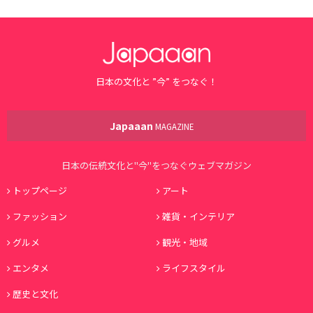
日本の文化と ”今” をつなぐ！
Japaaan
MAGAZINE
日本の伝統文化と"今"をつなぐウェブマガジン
トップページ
アート
ファッション
雑貨・インテリア
グルメ
観光・地域
エンタメ
ライフスタイル
歴史と文化