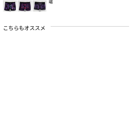
場
こちらもオススメ