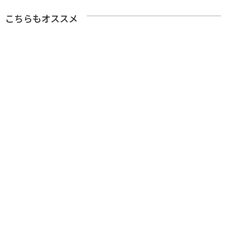
こちらもオススメ