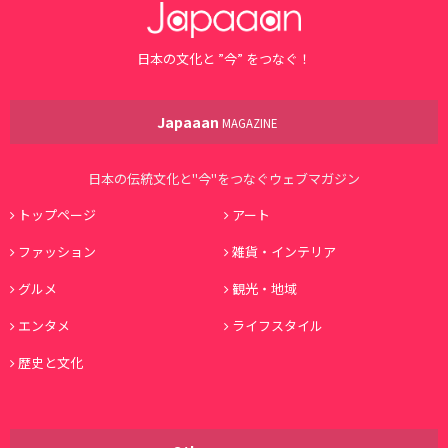
日本の文化と ”今” をつなぐ！
Japaaan
MAGAZINE
日本の伝統文化と"今"をつなぐウェブマガジン
トップページ
アート
ファッション
雑貨・インテリア
グルメ
観光・地域
エンタメ
ライフスタイル
歴史と文化