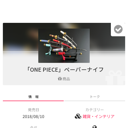
「ONE PIECE」ペーパーナイフ
商品
情 報
トーク
発売日
カテゴリー
2018/08/10
雑貨・インテリア
タグ