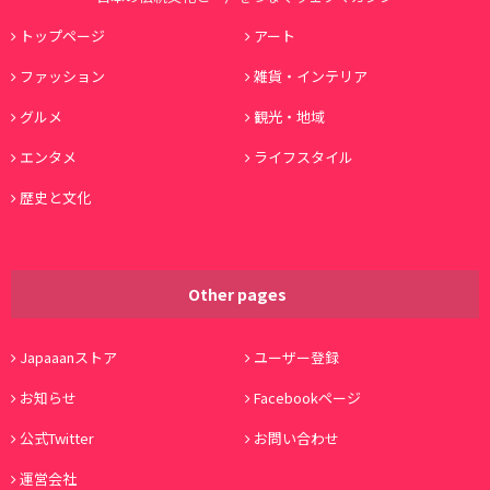
トップページ
アート
ファッション
雑貨・インテリア
グルメ
観光・地域
エンタメ
ライフスタイル
歴史と文化
Other pages
Japaaanストア
ユーザー登録
お知らせ
Facebookページ
公式Twitter
お問い合わせ
運営会社