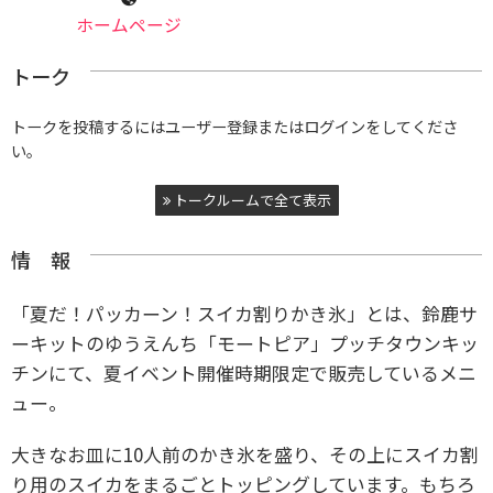
ホームページ
トーク
トークを投稿するにはユーザー登録またはログインをしてくださ
い。
トークルームで全て表示
情 報
「夏だ！パッカーン！スイカ割りかき氷」とは、鈴鹿サ
ーキットのゆうえんち「モートピア」プッチタウンキッ
チンにて、夏イベント開催時期限定で販売しているメニ
ュー。
大きなお皿に10人前のかき氷を盛り、その上にスイカ割
り用のスイカをまるごとトッピングしています。もちろ