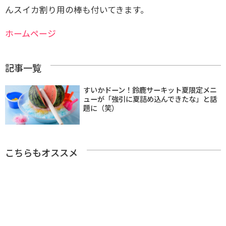
んスイカ割り用の棒も付いてきます。
ホームページ
記事一覧
すいかドーン！鈴鹿サーキット夏限定メニ
ューが「強引に夏詰め込んできたな」と話
題に（笑）
こちらもオススメ