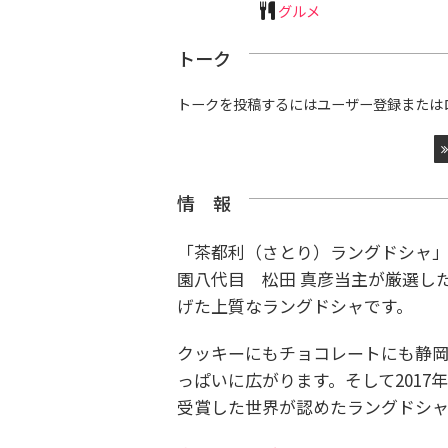
グルメ
トーク
トークを投稿するにはユーザー登録または
情 報
「茶都利（さとり）ラングドシャ」
園八代目 松田 真彦当主が厳選し
げた上質なラングドシャです。
クッキーにもチョコレートにも静
っぱいに広がります。そして2017
受賞した世界が認めたラングドシャ