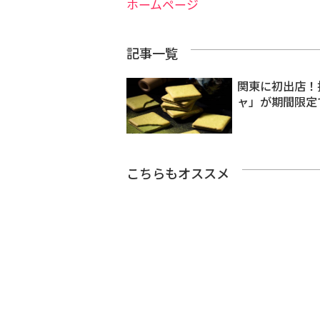
ホームページ
記事一覧
関東に初出店！
ャ」が期間限定
こちらもオススメ