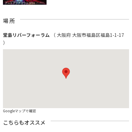
場 所
堂島リバーフォーラム
（ 大阪府 大阪市福島区福島1-1-17
）
Googleマップで確認
こちらもオススメ