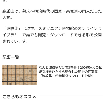
森雄山は、幕末〜明治時代の画家・森寛斎の門人だった
人物。
「波紋集」は現在、スミソニアン博物館のオンラインラ
イブラリーで誰でも閲覧・ダウンロードできる形で公開
されています。
記事一覧
なんと波紋柄だけで3巻分！200種超えの伝
統文様をひたすら紹介した明治の図案集
「波紋集」が無料ダウンロード公開中
こちらもオススメ