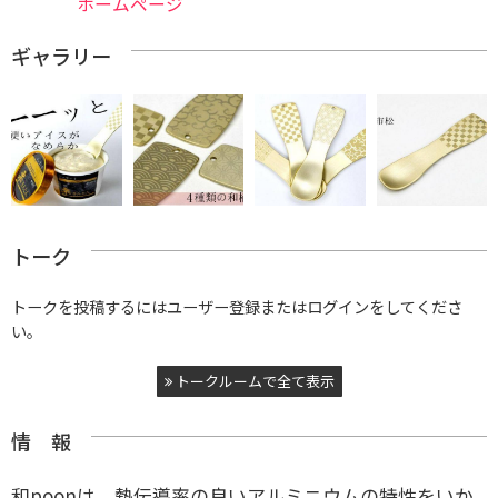
ホームページ
ギャラリー
トーク
トークを投稿するにはユーザー登録またはログインをしてくださ
い。
トークルームで全て表示
情 報
和poonは、熱伝導率の良いアルミニウムの特性をいか