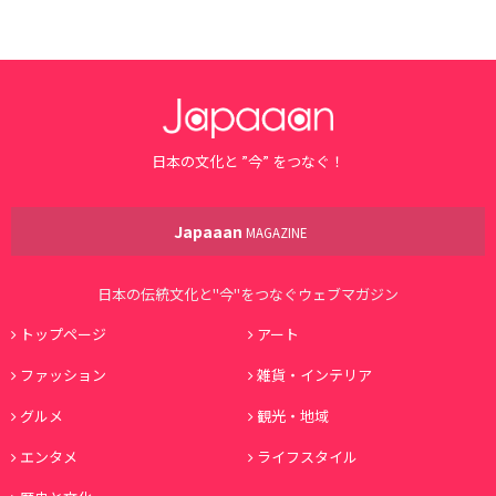
日本の文化と ”今” をつなぐ！
Japaaan
MAGAZINE
日本の伝統文化と"今"をつなぐウェブマガジン
トップページ
アート
ファッション
雑貨・インテリア
グルメ
観光・地域
エンタメ
ライフスタイル