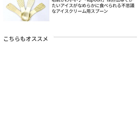
たいアイスがなめらかに食べられる不思議
なアイスクリーム用スプーン
こちらもオススメ