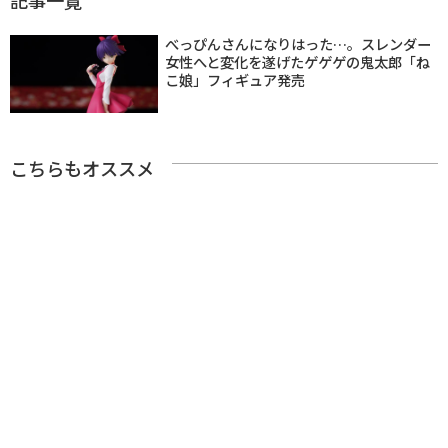
べっぴんさんになりはった…。スレンダー
女性へと変化を遂げたゲゲゲの鬼太郎「ね
こ娘」フィギュア発売
こちらもオススメ