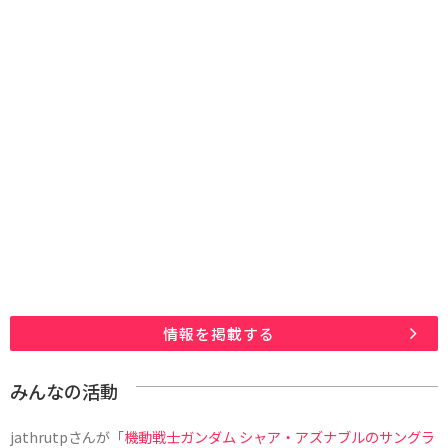
情報を掲載する
みんなの活動
jathrutp
さんが「
機動戦士ガンダム シャア・アズナブルのサングラ