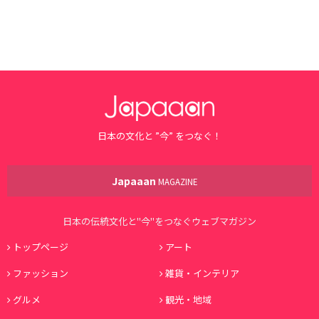
日本の文化と ”今” をつなぐ！
Japaaan
MAGAZINE
日本の伝統文化と"今"をつなぐウェブマガジン
トップページ
アート
ファッション
雑貨・インテリア
グルメ
観光・地域