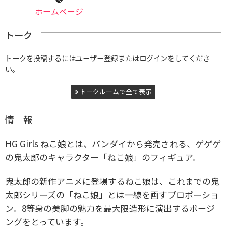
ホームページ
トーク
トークを投稿するにはユーザー登録またはログインをしてくださ
い。
トークルームで全て表示
情 報
HG Girls ねこ娘とは、バンダイから発売される、ゲゲゲ
の鬼太郎のキャラクター「ねこ娘」のフィギュア。
鬼太郎の新作アニメに登場するねこ娘は、これまでの鬼
太郎シリーズの「ねこ娘」とは一線を画すプロポーショ
ン。
8等身の美脚の魅力を最大限造形に演出するポージ
ングをとっています。