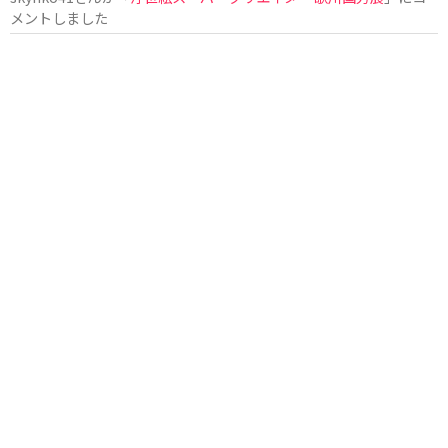
メントしました