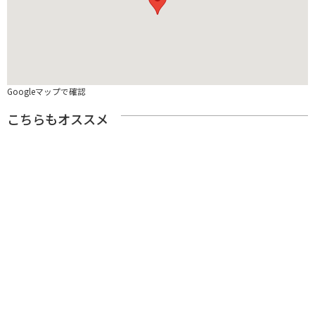
Googleマップで確認
こちらもオススメ