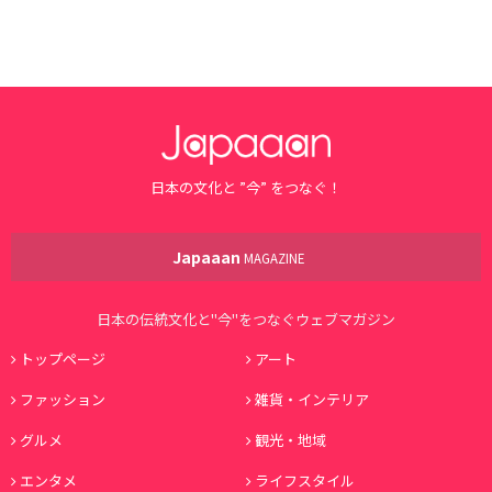
日本の文化と ”今” をつなぐ！
Japaaan
MAGAZINE
日本の伝統文化と"今"をつなぐウェブマガジン
トップページ
アート
ファッション
雑貨・インテリア
グルメ
観光・地域
エンタメ
ライフスタイル