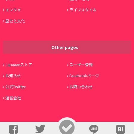
エンタメ
ライフスタイル
歴史と文化
Other pages
Japaaanストア
ユーザー登録
お知らせ
Facebookページ
公式Twitter
お問い合わせ
運営会社
© Copyright 2016, Japaaan All Rights Reserved. 運営:
株式会社ワノコト