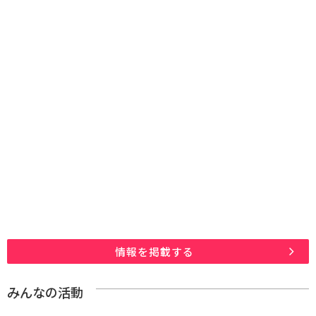
情報を掲載する
みんなの活動