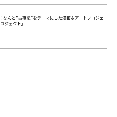
！なんと”古事記”をテーマにした漫画＆アートプロジェ
Iプロジェクト」