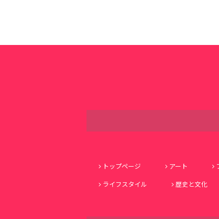
トップページ
アート
ライフスタイル
歴史と文化