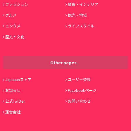
ファッション
雑貨・インテリア
グルメ
観光・地域
エンタメ
ライフスタイル
歴史と文化
Other pages
Japaaanストア
ユーザー登録
お知らせ
Facebookページ
公式Twitter
お問い合わせ
運営会社