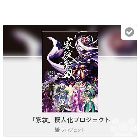
「家紋」擬人化プロジェクト
プロジェクト