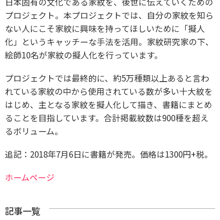
日本固有の文化である家紋を、後世に伝えていくための
プロジェクト。本プロジェクトでは、自分の家紋を知ら
ない人にこそ家紋に興味を持ってほしいために「擬人
化」というキャッチーな手法を活用。家紋研究家の下、
絵師10名が家紋の擬人化を行っています。
プロジェクトでは最終的に、約5万種類以上あると言わ
れている家紋の中から使用されている数が多い十大紋を
はじめ、主となる家紋を擬人化して描き、書籍にまとめ
ることを目指しています。合計掲載紋数は900種を超え
るボリューム。
追記：
2018年7月6日に書籍が発売。価格は1300円+税。
ホームページ
記事一覧