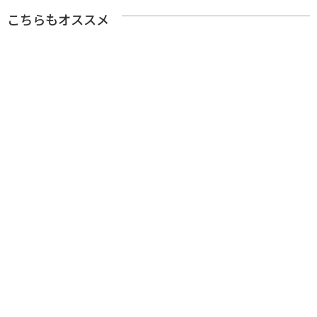
こちらもオススメ