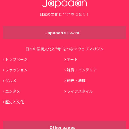
日本の文化と ”今” をつなぐ！
Japaaan
MAGAZINE
日本の伝統文化と"今"をつなぐウェブマガジン
トップページ
アート
ファッション
雑貨・インテリア
グルメ
観光・地域
エンタメ
ライフスタイル
歴史と文化
Other pages