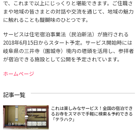
で、これまで以上にじっくりと堪能できます。ご住職さ
まや地域の皆さまとの対話や交流を通じて、地域の魅力
に触れることも醍醐味のひとつです。
サービスは住宅宿泊事業法（民泊新法）が施行される
2018年6月15日からスタート予定。サービス開始時には
岐阜県の三井寺（園城寺）境内の塔頭を活用し、参拝者
が宿泊できる施設として公開を予定されています。
ホームページ
記事一覧
これは楽しみなサービス！全国の宿泊でき
るお寺をスマホで手軽に検索＆予約できる
「テラハク」