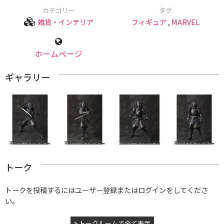
カテゴリー
タグ
雑貨・インテリア
フィギュア
,
MARVEL
ホームページ
ギャラリー
トーク
トークを投稿するにはユーザー登録またはログインをしてくださ
い。
トークルームで全て表示