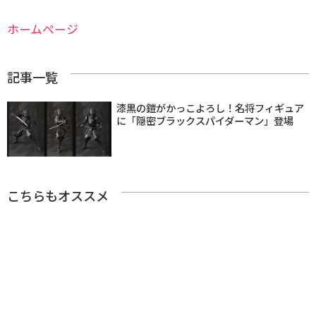
ホームページ
記事一覧
漆黒の鎧がかっこよろし！名将フィギュア
に「隠密ブラックスパイダーマン」登場
こちらもオススメ