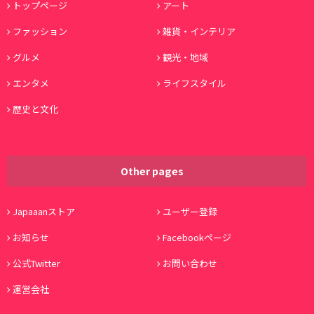
トップページ
アート
ファッション
雑貨・インテリア
グルメ
観光・地域
エンタメ
ライフスタイル
歴史と文化
Other pages
Japaaanストア
ユーザー登録
お知らせ
Facebookページ
公式Twitter
お問い合わせ
運営会社