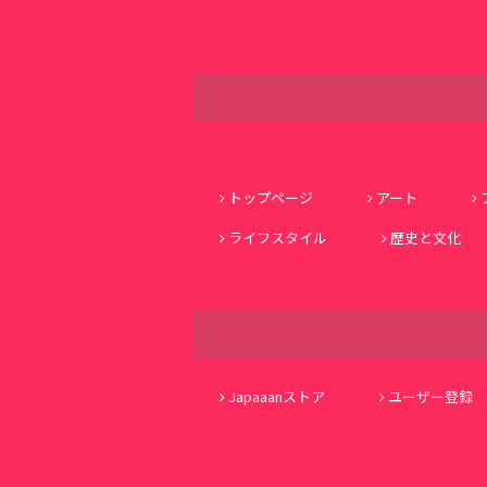
トップページ
アート
ライフスタイル
歴史と文化
Japaaanストア
ユーザー登録