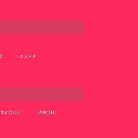
域
エンタメ
お問い合わせ
運営会社