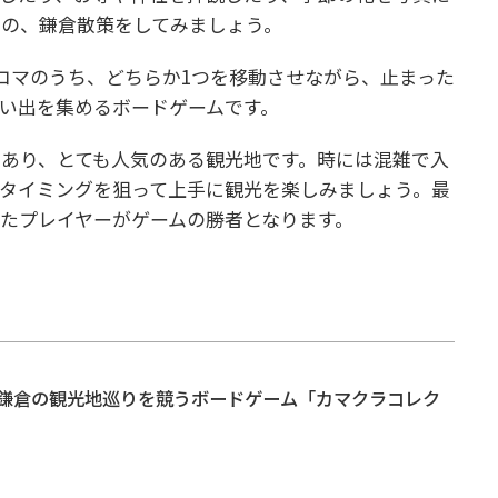
けの、鎌倉散策をしてみましょう。
コマのうち、どちらか1つを移動させながら、止まった
い出を集めるボードゲームです。
あり、とても人気のある観光地です。時には混雑で入
タイミングを狙って上手に観光を楽しみましょう。最
たプレイヤーがゲームの勝者となります。
鎌倉の観光地巡りを競うボードゲーム「カマクラコレク