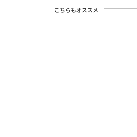
こちらもオススメ