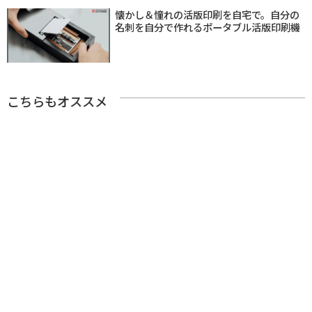
懐かし＆憧れの活版印刷を自宅で。自分の
名刺を自分で作れるポータブル活版印刷機
こちらもオススメ