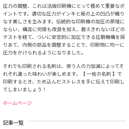
圧力の調整、これは活版印刷機にとって極めて重要なポ
イントです。適切な圧力がインキと紙の上の凹凸が織り
なす美しさを生みます。伝統的な印刷機の加圧の原理に
ならい、構造に何度も改良を加え、数えきれないほどの
テストを経て、ついに安定的に加圧できる圧胴機構を探
りあて、内側の部品を調整することで、印刷物に均一に
圧力をかけられるようになりました。
それでも印刷される名刺は、使う人の力加減によってそ
れぞれ違った味わいが楽しめます。【 一枚の名刺 】で
印刷するとき、ため込んだストレスを手に伝えて印刷し
てしまいましょう！
ホームページ
記事一覧