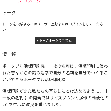
ホームページ
トーク
トークを投稿するにはユーザー登録またはログインをしてくださ
い。
トークルームで全て表示
情 報
ポータブル活版印刷機：一枚の名刺は、活版印刷に使わ
れた昔ながらの鉛の活字で自分の名刺を自分でつくるこ
とができるポータブル活版印刷機。
活版印刷がまた私たちの暮らしにとけ込めるように、【
一枚の名刺 】の開発ではサイズダウンと操作の簡便化の
2点を中心に改良を重ねました。