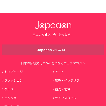
日本の文化と ”今” をつなぐ！
Japaaan
MAGAZINE
日本の伝統文化と"今"をつなぐウェブマガジン
トップページ
アート
ファッション
雑貨・インテリア
グルメ
観光・地域
エンタメ
ライフスタイル