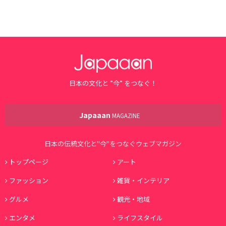
日本の文化と ”今” をつなぐ！
Japaaan
MAGAZINE
日本の伝統文化と"今"をつなぐウェブマガジン
トップページ
アート
ファッション
雑貨・インテリア
グルメ
観光・地域
エンタメ
ライフスタイル