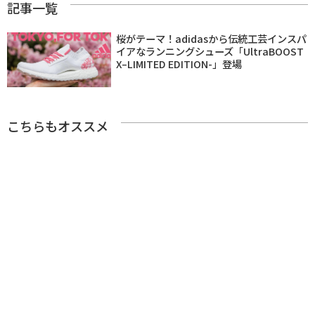
記事一覧
桜がテーマ！adidasから伝統工芸インスパ
イアなランニングシューズ「UltraBOOST
X–LIMITED EDITION-」登場
こちらもオススメ