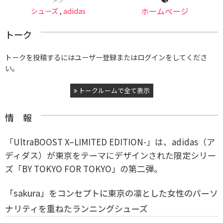
シューズ
,
adidas
ホームページ
トーク
トークを投稿するにはユーザー登録またはログインをしてくださ
い。
トークルームで全て表示
情 報
「UltraBOOST X–LIMITED EDITION-」は、adidas（ア
ディダス）が東京をテーマにデザインされた限定シリー
ズ「BY TOKYO FOR TOKYO」の第二弾。
「sakura」をコンセプトに東京の凛とした女性のパーソ
ナリティを重ねたランニングシューズ