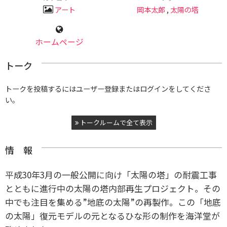
アート
岡本太郎
,
太陽の塔
ホームページ
トーク
トークを投稿するにはユーザー登録またはログインをしてくださ
い。
トークルームで全て表示
情 報
平成30年3月の一般公開に向け「太陽の塔」の耐震工事
とともに進行中の太陽の塔内部再生プロジェクト。
その
中でも注目を集める”地底の太陽”の再製作。この「地底
の太陽」復元モデルの元となるひな形の制作を海洋堂が