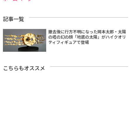
記事一覧
撤去後に行方不明になった岡本太郎・太陽
の塔の幻の顔「地底の太陽」がハイクオリ
ティフィギュアで登場
こちらもオススメ