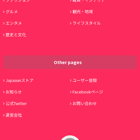
グルメ
観光・地域
エンタメ
ライフスタイル
歴史と文化
Other pages
Japaaanストア
ユーザー登録
お知らせ
Facebookページ
公式Twitter
お問い合わせ
運営会社