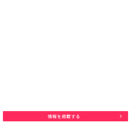
情報を掲載する