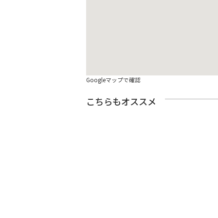
Googleマップで確認
こちらもオススメ