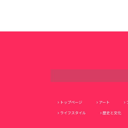
トップページ
アート
ライフスタイル
歴史と文化