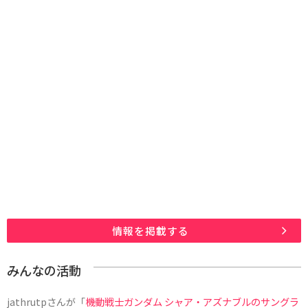
情報を掲載する
みんなの活動
jathrutp
さんが「
機動戦士ガンダム シャア・アズナブルのサングラ