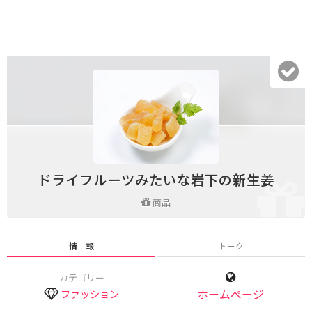
ドライフルーツみたいな岩下の新生姜
商品
情 報
トーク
カテゴリー
ファッション
ホームページ