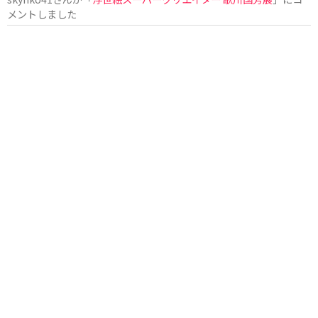
メントしました