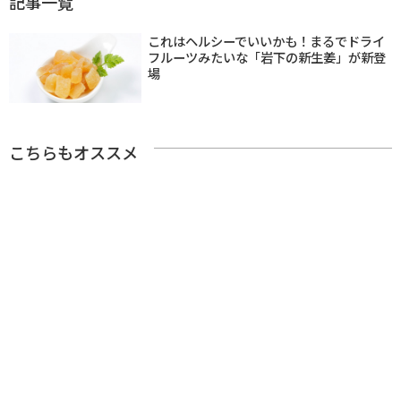
記事一覧
これはヘルシーでいいかも！まるでドライ
フルーツみたいな「岩下の新生姜」が新登
場
こちらもオススメ