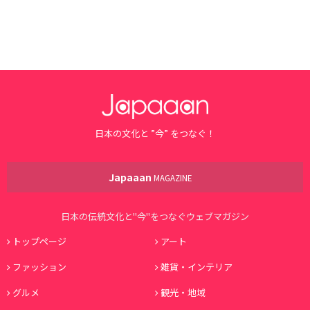
日本の文化と ”今” をつなぐ！
Japaaan
MAGAZINE
日本の伝統文化と"今"をつなぐウェブマガジン
トップページ
アート
ファッション
雑貨・インテリア
グルメ
観光・地域