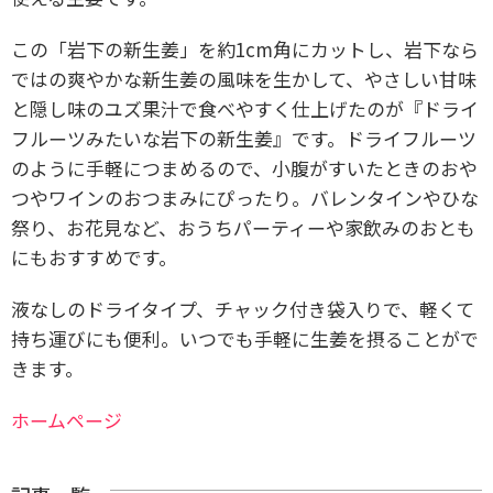
この「岩下の新生姜」を約1cm角にカットし、岩下なら
ではの爽やかな新生姜の風味を生かして、やさしい甘味
と隠し味のユズ果汁で食べやすく仕上げたのが『ドライ
フルーツみたいな岩下の新生姜』です。ドライフルーツ
のように手軽につまめるので、小腹がすいたときのおや
つやワインのおつまみにぴったり。バレンタインやひな
祭り、お花見など、おうちパーティーや家飲みのおとも
にもおすすめです。
液なしのドライタイプ、チャック付き袋入りで、軽くて
持ち運びにも便利。いつでも手軽に生姜を摂ることがで
きます。
ホームページ