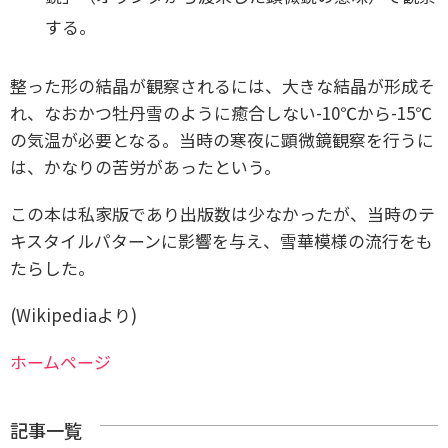
する。
整った形の結晶が観察されるには、大きな結晶が形成そ
れ、なおかつ牡丹雪のように癒合しない-10℃から-15℃
の気温が必要となる。当時の寒夜に顕微鏡観察を行うに
は、かなりの苦労があったという。
この本は私家版であり出版数は少なかったが、当時のテ
キスタイルパターンに影響を与え、雪華模様の流行をも
たらした。
(Wikipediaより)
ホームページ
記事一覧