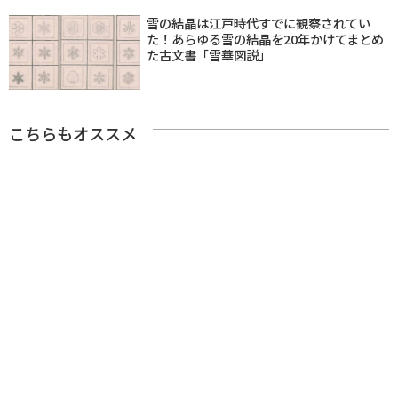
雪の結晶は江戸時代すでに観察されてい
た！あらゆる雪の結晶を20年かけてまとめ
た古文書「雪華図説」
こちらもオススメ