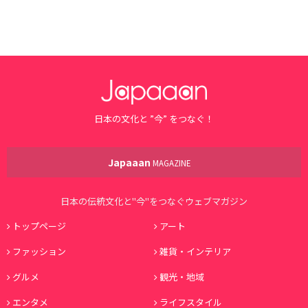
日本の文化と ”今” をつなぐ！
Japaaan
MAGAZINE
日本の伝統文化と"今"をつなぐウェブマガジン
トップページ
アート
ファッション
雑貨・インテリア
グルメ
観光・地域
エンタメ
ライフスタイル