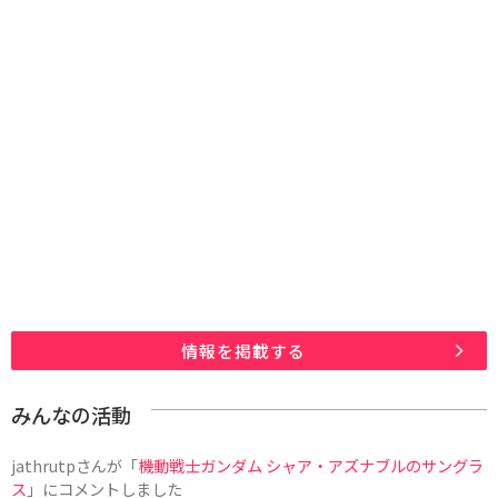
情報を掲載する
みんなの活動
jathrutp
さんが「
機動戦士ガンダム シャア・アズナブルのサングラ
ス
」にコメントしました