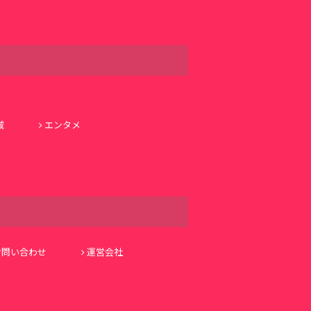
域
エンタメ
お問い合わせ
運営会社