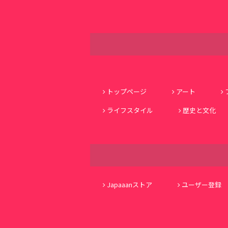
トップページ
アート
ライフスタイル
歴史と文化
Japaaanストア
ユーザー登録