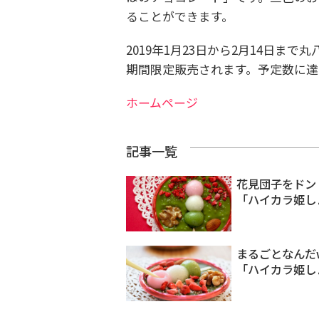
ることができます。
2019年1月23日から2月14日
期間限定販売されます。予定数に達
ホームページ
記事一覧
花見団子をドン
「ハイカラ姫し
まるごとなんだ
「ハイカラ姫し