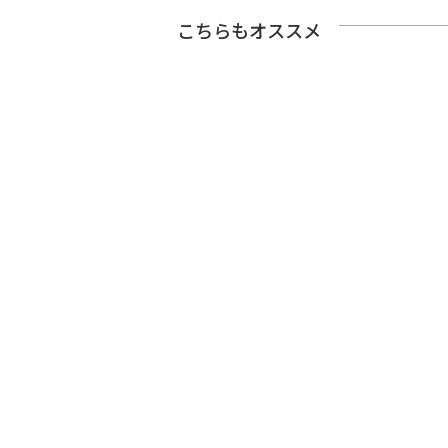
こちらもオススメ