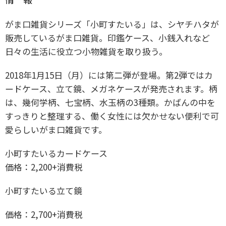
がま口雑貨シリーズ「小町すたいる」は、シヤチハタが
販売しているがま口雑貨。印鑑ケース、小銭入れなど
日々の生活に役立つ小物雑貨を取り扱う。
2018年1月15日（月）には第二弾が登場。第2弾ではカ
ードケース、立て鏡、メガネケースが発売されます。柄
は、幾何学柄、七宝柄、水玉柄の3種類。かばんの中を
すっきりと整理する、働く女性には欠かせない便利で可
愛らしいがま口雑貨です。
小町すたいるカードケース
価格：2,200+消費税
小町すたいる立て鏡
価格：2,700+消費税