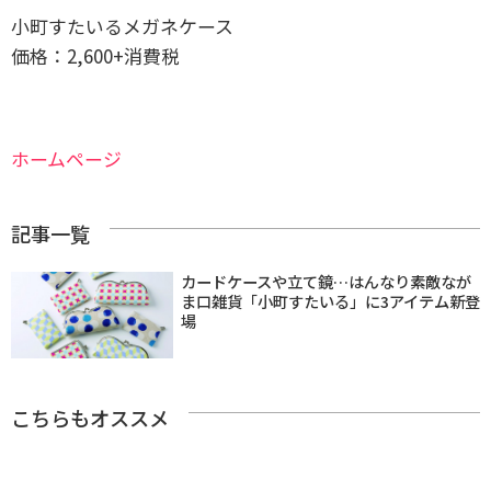
小町すたいるメガネケース
価格：2,600+消費税
ホームページ
記事一覧
カードケースや立て鏡…はんなり素敵なが
ま口雑貨「小町すたいる」に3アイテム新登
場
こちらもオススメ