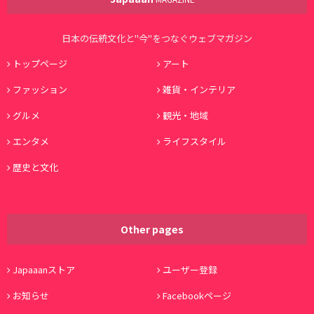
日本の伝統文化と"今"をつなぐウェブマガジン
トップページ
アート
ファッション
雑貨・インテリア
グルメ
観光・地域
エンタメ
ライフスタイル
歴史と文化
Other pages
Japaaanストア
ユーザー登録
お知らせ
Facebookページ