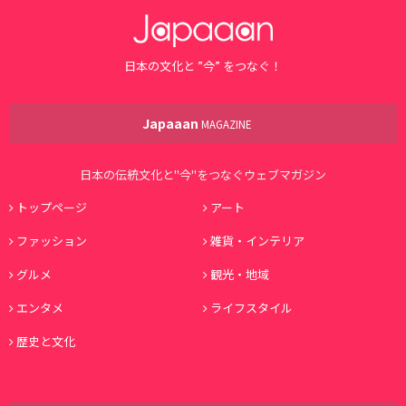
日本の文化と ”今” をつなぐ！
Japaaan
MAGAZINE
日本の伝統文化と"今"をつなぐウェブマガジン
トップページ
アート
ファッション
雑貨・インテリア
グルメ
観光・地域
エンタメ
ライフスタイル
歴史と文化