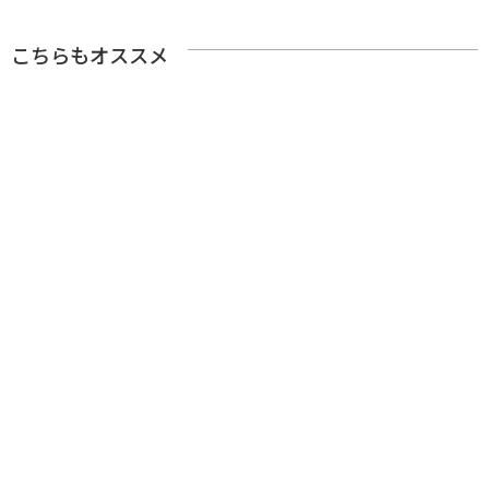
こちらもオススメ