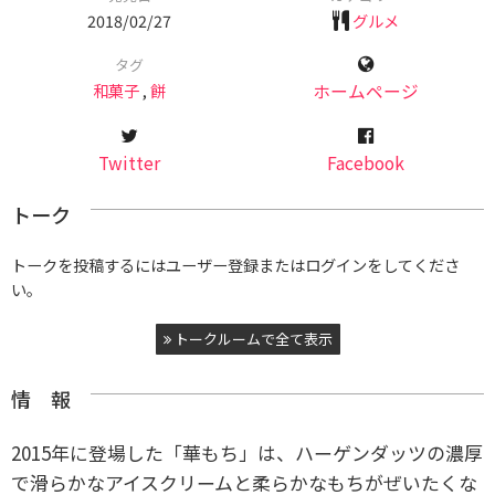
2018/02/27
グルメ
タグ
和菓子
,
餅
ホームページ
Twitter
Facebook
トーク
トークを投稿するにはユーザー登録またはログインをしてくださ
い。
トークルームで全て表示
情 報
2015年に登場した「華もち」は、ハーゲンダッツの濃厚
で滑らかなアイスクリームと柔らかなもちがぜいたくな