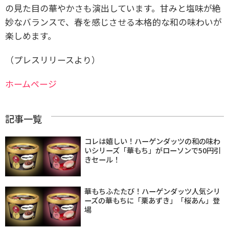
の見た目の華やかさも演出しています。甘みと塩味が絶
妙なバランスで、春を感じさせる本格的な和の味わいが
楽しめます。
（プレスリリースより）
ホームページ
記事一覧
コレは嬉しい！ハーゲンダッツの和の味わ
いシリーズ「華もち」がローソンで50円引
きセール！
華もちふたたび！ハーゲンダッツ人気シリ
ーズの華もちに「栗あずき」「桜あん」登
場