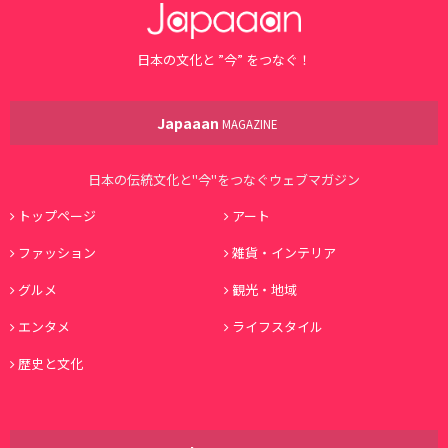
日本の文化と ”今” をつなぐ！
Japaaan
MAGAZINE
日本の伝統文化と"今"をつなぐウェブマガジン
トップページ
アート
ファッション
雑貨・インテリア
グルメ
観光・地域
エンタメ
ライフスタイル
歴史と文化