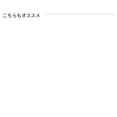
こちらもオススメ