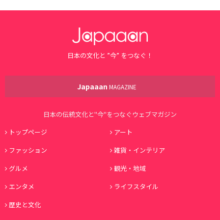
日本の文化と ”今” をつなぐ！
Japaaan
MAGAZINE
日本の伝統文化と"今"をつなぐウェブマガジン
トップページ
アート
ファッション
雑貨・インテリア
グルメ
観光・地域
エンタメ
ライフスタイル
歴史と文化