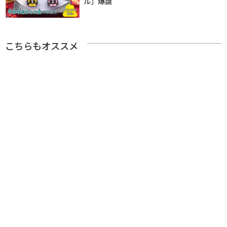
ル」爆誕
こちらもオススメ